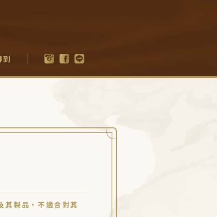
得到
及其製品，不適合對其