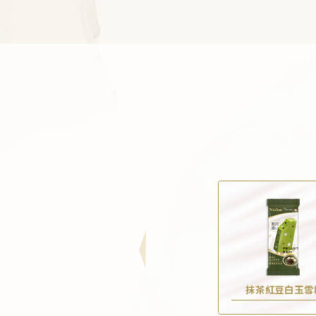
抹茶紅豆白玉雪