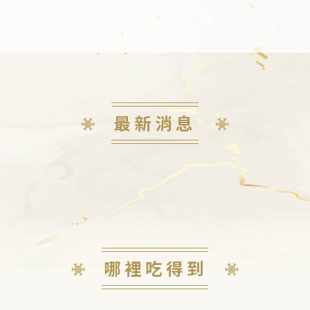
最新消息
哪裡吃得到