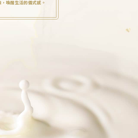
味，喚醒生活的儀式感。